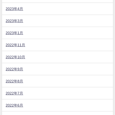
2023年4月
2023年3月
2023年1月
2022年11月
2022年10月
2022年9月
2022年8月
2022年7月
2022年6月