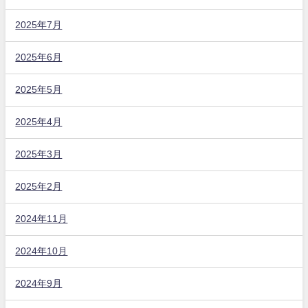
2025年7月
2025年6月
2025年5月
2025年4月
2025年3月
2025年2月
2024年11月
2024年10月
2024年9月