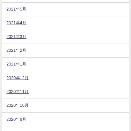
2021年5月
2021年4月
2021年3月
2021年2月
2021年1月
2020年12月
2020年11月
2020年10月
2020年9月