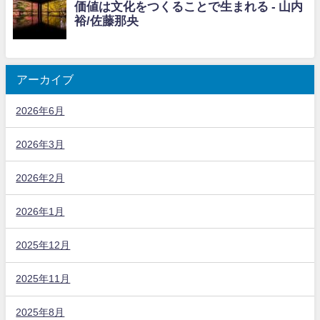
アーカイブ
2026年6月
2026年3月
2026年2月
2026年1月
2025年12月
2025年11月
2025年8月