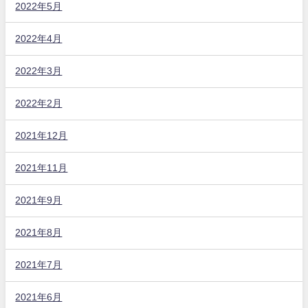
2022年5月
2022年4月
2022年3月
2022年2月
2021年12月
2021年11月
2021年9月
2021年8月
2021年7月
2021年6月