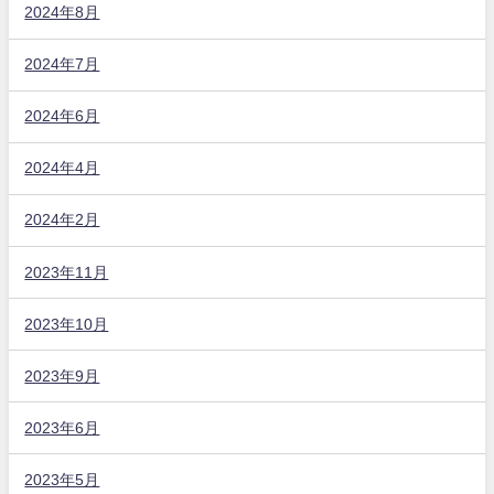
2024年8月
2024年7月
2024年6月
2024年4月
2024年2月
2023年11月
2023年10月
2023年9月
2023年6月
2023年5月