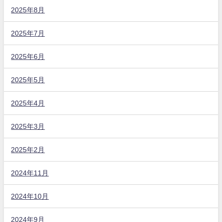
2025年8月
2025年7月
2025年6月
2025年5月
2025年4月
2025年3月
2025年2月
2024年11月
2024年10月
2024年9月