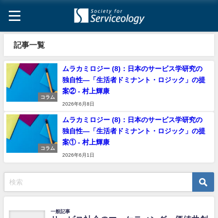
記事一覧
ムラカミロジー (8)：日本のサービス学研究の
独自性―「生活者ドミナント・ロジック」の提
案② - 村上輝康
コラム
2026年6月8日
ムラカミロジー (8)：日本のサービス学研究の
独自性―「生活者ドミナント・ロジック」の提
案① - 村上輝康
コラム
2026年6月1日