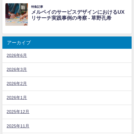
アーカイブ
2026年6月
2026年3月
2026年2月
2026年1月
2025年12月
2025年11月