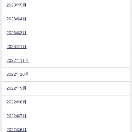
2023年5月
2023年4月
2023年3月
2023年1月
2022年11月
2022年10月
2022年9月
2022年8月
2022年7月
2022年6月