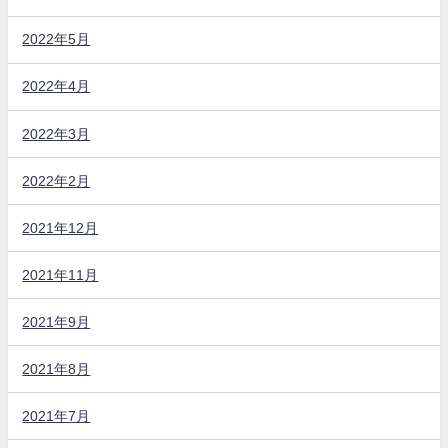
2022年5月
2022年4月
2022年3月
2022年2月
2021年12月
2021年11月
2021年9月
2021年8月
2021年7月