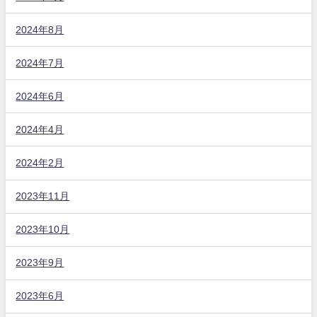
2024年8月
2024年7月
2024年6月
2024年4月
2024年2月
2023年11月
2023年10月
2023年9月
2023年6月