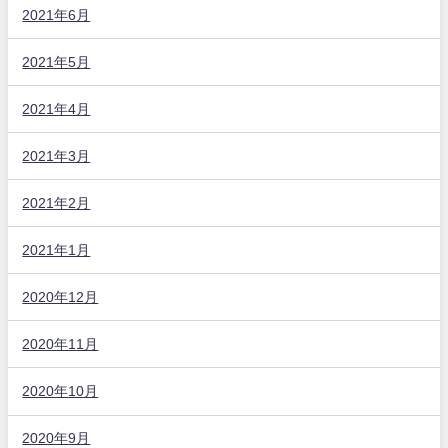
2021年6月
2021年5月
2021年4月
2021年3月
2021年2月
2021年1月
2020年12月
2020年11月
2020年10月
2020年9月