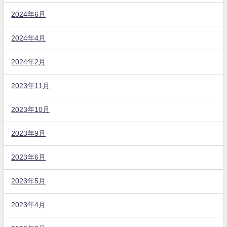
2024年6月
2024年4月
2024年2月
2023年11月
2023年10月
2023年9月
2023年6月
2023年5月
2023年4月