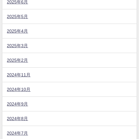
2025年6月
2025年5月
2025年4月
2025年3月
2025年2月
2024年11月
2024年10月
2024年9月
2024年8月
2024年7月