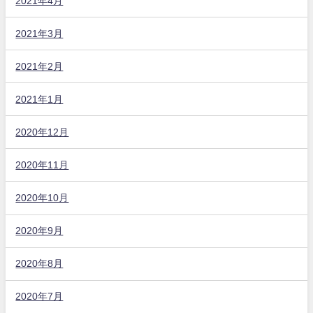
2021年4月
2021年3月
2021年2月
2021年1月
2020年12月
2020年11月
2020年10月
2020年9月
2020年8月
2020年7月