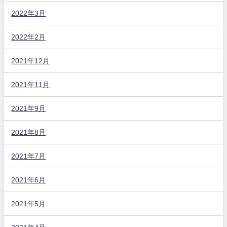
2022年3月
2022年2月
2021年12月
2021年11月
2021年9月
2021年8月
2021年7月
2021年6月
2021年5月