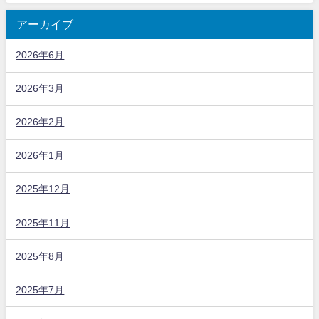
アーカイブ
2026年6月
2026年3月
2026年2月
2026年1月
2025年12月
2025年11月
2025年8月
2025年7月