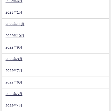
2023年3月
2023年1月
2022年11月
2022年10月
2022年9月
2022年8月
2022年7月
2022年6月
2022年5月
2022年4月