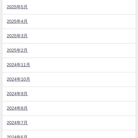
2025年5月
2025年4月
2025年3月
2025年2月
2024年11月
2024年10月
2024年9月
2024年8月
2024年7月
2024年6月