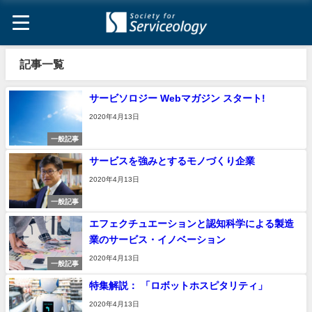
記事一覧
サービソロジー Webマガジン スタート!
2020年4月13日
一般記事
サービスを強みとするモノづくり企業
2020年4月13日
一般記事
エフェクチュエーションと認知科学による製造
業のサービス・イノベーション
2020年4月13日
一般記事
特集解説： 「ロボットホスピタリティ」
2020年4月13日