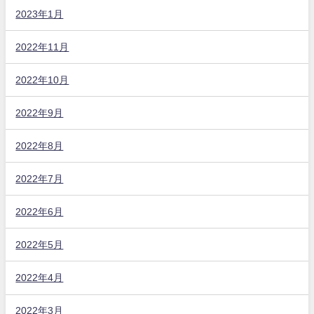
2023年1月
2022年11月
2022年10月
2022年9月
2022年8月
2022年7月
2022年6月
2022年5月
2022年4月
2022年3月