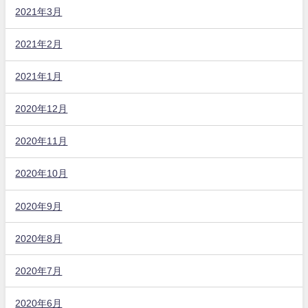
2021年3月
2021年2月
2021年1月
2020年12月
2020年11月
2020年10月
2020年9月
2020年8月
2020年7月
2020年6月