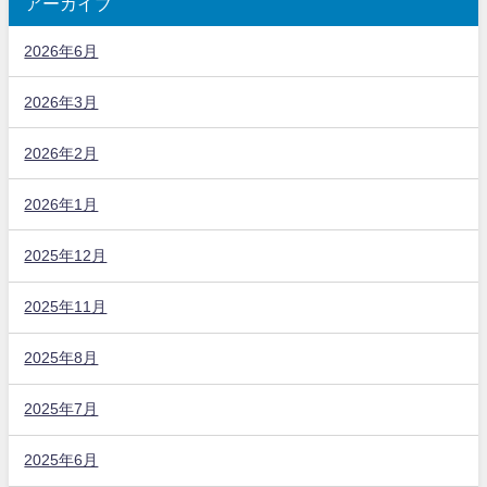
アーカイブ
2026年6月
2026年3月
2026年2月
2026年1月
2025年12月
2025年11月
2025年8月
2025年7月
2025年6月