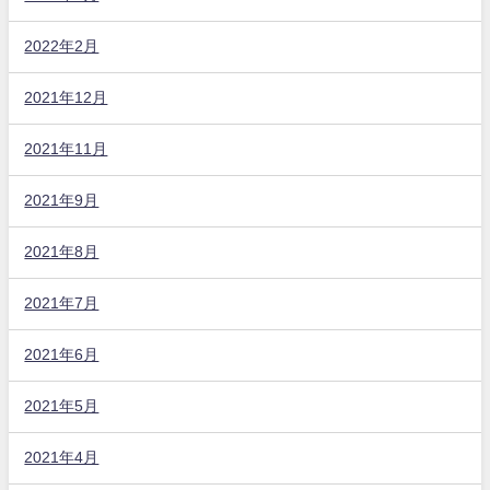
2022年2月
2021年12月
2021年11月
2021年9月
2021年8月
2021年7月
2021年6月
2021年5月
2021年4月