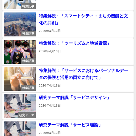
特集記事
特集解説 : 「スマートシティ：まちの機能と文
化の共創」
2020年4月13日
特集記事
特集解説：「ツーリズムと地域資源」
2020年4月13日
特集記事
特集解説：「サービスにおけるパーソナルデー
タの保護と活用の両立に向けて」
2020年4月13日
特集記事
研究テーマ解説「サービスデザイン」
2020年4月13日
研究テーマ
研究テーマ解説「サービス理論」
2020年4月13日