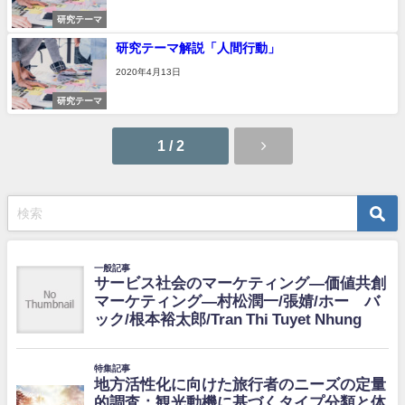
研究テーマ
研究テーマ解説「人間行動」
2020年4月13日
研究テーマ
1 / 2