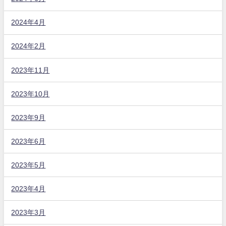
2024年4月
2024年2月
2023年11月
2023年10月
2023年9月
2023年6月
2023年5月
2023年4月
2023年3月